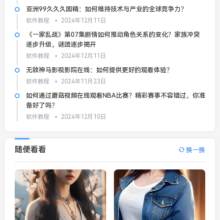
亚洲99久久久国精：如何维持技术与产业的全球竞争力？
软件教程
2024年12月11日
《一家乱战》第07集剧情如何推动角色关系的变化？家族冲突
逐步升级，谜团逐步揭开
软件教程
2024年12月11日
无敌神马影视影院在线：如何提供更好的观看体验？
软件教程
2024年11月23日
如何通过蘑菇视频在线观看NBA比赛？精彩赛事不容错过，你准
备好了吗？
软件教程
2024年12月10日
随便看看
换一换