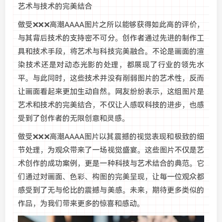
艺术与技术的完美结合
做受❌❌❌高潮AAAA图片之所以能够获得如此高的评价，
与其背后技术的支持密不可分。创作者通过先进的制作工
具和技术手段，将艺术与科技完美融合。不论是画面的渲
染技术还是对动态光影的处理，都展现了行业的领先水
平。与此同时，这些技术并没有削弱图片的艺术性，反而
让画面看起来更加生动自然。网友纷纷表示，这组图片是
艺术和技术的完美结合，不仅让人感叹科技的进步，也感
受到了创作者的无限创意和灵感。
做受❌❌❌高潮AAAA图片以其震撼的视觉表现和极致的细
节处理，为观众带来了一场视觉盛宴。这些图片不仅是艺
术创作的成功案例，更是一种科技与艺术结合的典范。它
们通过对画面、色彩、构图的完美呈现，让每一位观众都
感受到了无与伦比的震撼与美感。未来，期待更多类似的
作品，为我们带来更多的惊喜和感动。