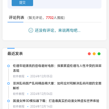
评论列表
（暂无评论，
7702
人围观）
还没有评论，来说两句吧...
最近发表
伦理年轻漂亮的岳母题材电影：探索家庭伦理与人性冲突的深层
表现
软件教程
2024年12月05日
亚洲乱码国产乱码精品精大量：如何应对和解决乱码问题的全面
解析
软件教程
2024年12月04日
国漫女神3D模拟器下载：打造最真实的动漫女神虚拟世界体验
软件教程
2024年12月14日