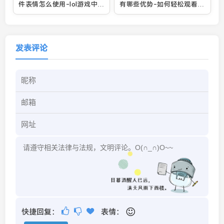
件表情怎么使用-lol游戏中图
有哪些优势-如何轻松观看最
标怎么装备
新影视资源
发表评论
快捷回复：
表情：